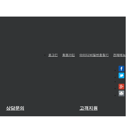
로그인
회원가입
아이디/비밀번호찾기
전체메뉴
상담문의
고객지원