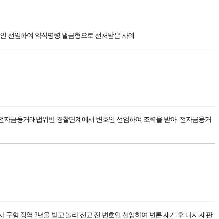
변호인 선임하여 약식명령 벌금형으로 선처받은 사례
, 전자금융거래법위반 경찰단계에서 변호인 선임하여 조력을 받아 전자금융거
 구형 징역 2년을 받고 놀라 선고 전 변호인 선임하여 변론 재개 후 다시 재판