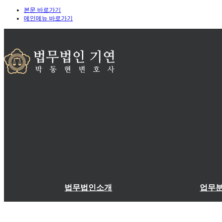
본문 바로가기
메인메뉴 바로가기
법무법인소개
업무