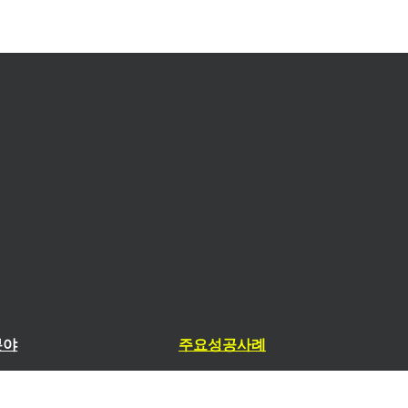
분야
주요성공사례