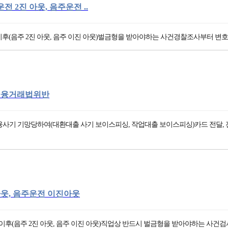
전 2진 아웃, 음주운전 ..
이후(음주 2진 아웃, 음주 이진 아웃)벌금형을 받아야하는 사건경찰조사부터 
금융거래법위반
사기 기망당하여(대환대출 사기 보이스피싱, 작업대출 보이스피싱)카드 전달
아웃, 음주운전 이진아웃
이후(음주 2진 아웃, 음주 이진 아웃)직업상 반드시 벌금형을 받아야하는 사건검사