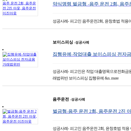
약식명령 벌금형 -음주 운전 2회, 음주운
성공사례- 피고인 음주운전2회, 윤창호법 적용
보이스피싱
-성공사례
집행유예-작업대출 보이스피싱 전자
성공사례- 피고인은 작업 대출명목으로전화금융
래법위반 보이스피싱 집행유예 &n..more
음주운전
-성공사례
벌금형-음주 운전 2회, 음주운전 2진 
성공사례- 피고인 음주운전 2회, 윤창호법 적용 